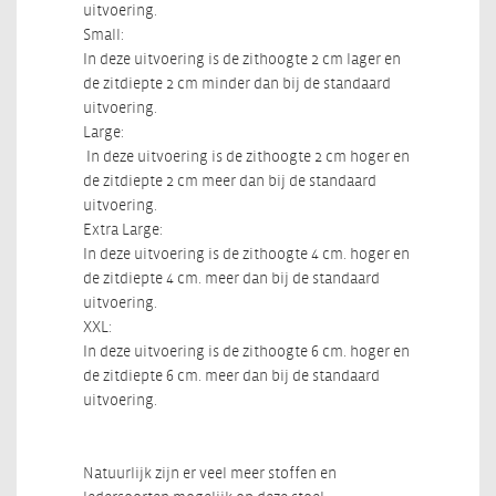
uitvoering.
Small:
In deze uitvoering is de zithoogte 2 cm lager en
de zitdiepte 2 cm minder dan bij de standaard
uitvoering.
Large:
In deze uitvoering is de zithoogte 2 cm hoger en
de zitdiepte 2 cm meer dan bij de standaard
uitvoering.
Extra Large:
In deze uitvoering is de zithoogte 4 cm. hoger en
de zitdiepte 4 cm. meer dan bij de standaard
uitvoering.
XXL:
In deze uitvoering is de zithoogte 6 cm. hoger en
de zitdiepte 6 cm. meer dan bij de standaard
uitvoering.
Natuurlijk zijn er veel meer stoffen en