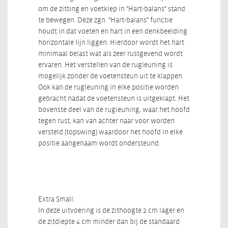
om de zitting en voetklep in "Hart-balans" stand
te bewegen. Deze zgn. "Hart-balans" functie
houdt in dat voeten en hart in een denkbeelding
horizontale lijn liggen. Hierdoor wordt het hart
minimaal belast wat als zeer rustgevend wordt
ervaren. Het verstellen van de rugleuning is
mogelijk zonder de voetensteun uit te klappen.
Ook kan de rugleuning in elke positie worden
gebracht nadat de voetensteun is uitgeklapt. Het
bovenste deel van de rugleuning, waar het hoofd
tegen rust, kan van achter naar voor worden
versteld (topswing) waardoor het hoofd in elke
positie aangenaam wordt ondersteund.
Extra Small:
In deze uitvoering is de zithoogte 2 cm lager en
de zitdiepte 4 cm minder dan bij de standaard