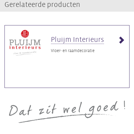
Gerelateerde producten
Pluijm Interieurs
Vloer- en raamdecoratie