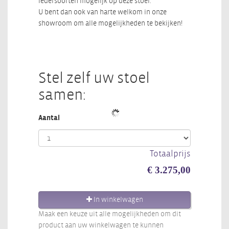
ledersoorten mogelijk op deze stoel.
U bent dan ook van harte welkom in onze
showroom om alle mogelijkheden te bekijken!
Stel zelf uw stoel
samen:
Aantal
Totaalprijs
€ 3.275,00
In winkelwagen
Maak een keuze uit alle mogelijkheden om dit
product aan uw winkelwagen te kunnen