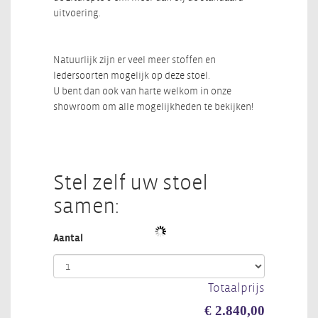
uitvoering.
Natuurlijk zijn er veel meer stoffen en
ledersoorten mogelijk op deze stoel.
U bent dan ook van harte welkom in onze
showroom om alle mogelijkheden te bekijken!
Stel zelf uw stoel
samen:
Aantal
Totaalprijs
€ 2.840,00