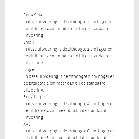
Extra Small:
In deze uitvoering is de zithoogte 2 cm lager en
de zitdiepte 4 cm minder dan bij de standaard
uitvoering.
Small:
In deze uitvoering is de zithoogte 2 cm lager en
de zitdiepte 2 cm minder dan bij de standaard
uitvoering.
Large:
In deze uitvoering is de zithoogte 2 cm hoger en
de zitdiepte 2 cm meer dan bij de standaard
uitvoering.
Extra Large:
In deze uitvoering is de zithoogte 4 cm. hoger en
de zitdiepte 4 cm. meer dan bij de standaard
uitvoering.
XXL:
In deze uitvoering is de zithoogte 6 cm. hoger en
de zitdiepte 6 cm. meer dan bij de standaard