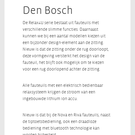
Den Bosch
De Relax4U serie bestaat uit fauteuils met
verschillende slimme functies. Daarnaast
kunnen we bij een aantal modellen kiezen uit
een bijzonder design-element aan de zitting.
Nieuw is dat de zitting onder de rug doorloopt,
deze vormgeving versterkt het design van de
fauteuil, het blijft ook mogelijk om te kiezen
voor een rug doorlopend achter de zitting.
Alle fauteuils met een elektrisch bedienbaar
relaxsysteem krijgen de stroom van een
ingebouwde lithium ion accu.
Nieuw is dat bij de Nova en Riva fauteuils, naast
de tiptoetsbediening, ook een draadloze
bediening met bluetooth technologie kan
worden bijbesteld.