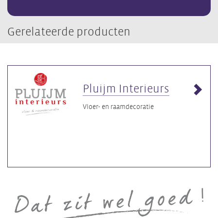
Gerelateerde producten
Pluijm Interieurs
Vloer- en raamdecoratie