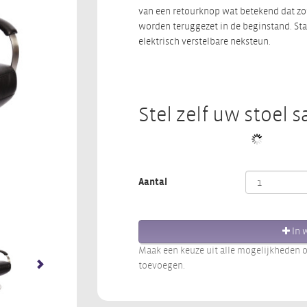
van een retourknop wat betekend dat zo
worden teruggezet in de beginstand. Sta-
elektrisch verstelbare neksteun.
Stel zelf uw stoel 
Aantal
In 
Maak een keuze uit alle mogelijkheden
toevoegen.