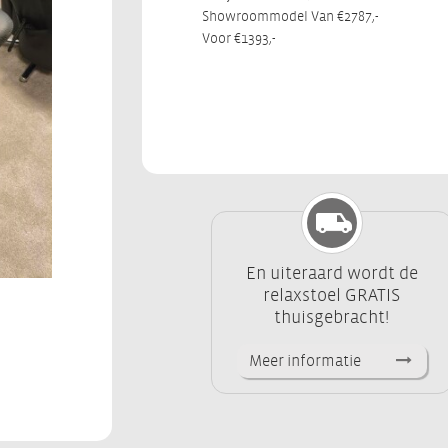
Showroommodel Van €2787,-
Voor €1393,-
En uiteraard wordt de
relaxstoel GRATIS
thuisgebracht!
Meer informatie