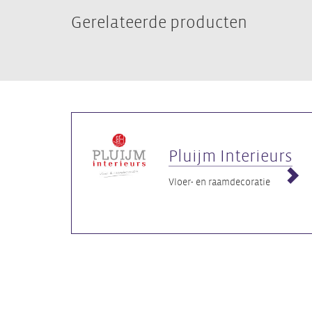
Gerelateerde producten
Pluijm Interieurs
Vloer- en raamdecoratie