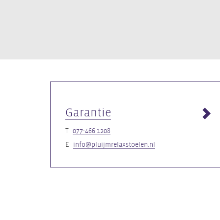
Garantie
077-466 1208
info@pluijmrelaxstoelen.nl